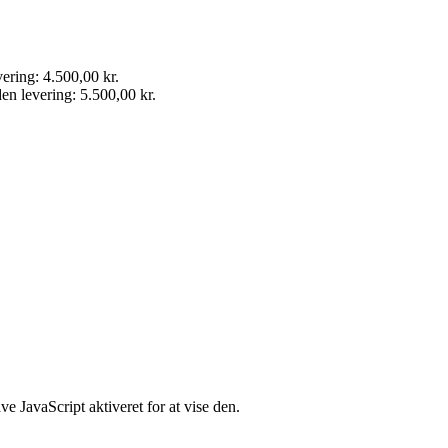
vering: 4.500,00 kr.
den levering: 5.500,00 kr.
 JavaScript aktiveret for at vise den.