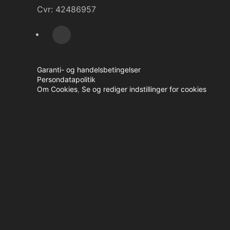
Cvr: 42486957
Garanti- og handelsbetingelser
Persondatapolitik
Om Cookies
,
Se og rediger indstillinger for cookies