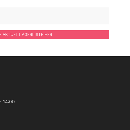
E AKTUEL LAGERLISTE HER
- 14:00