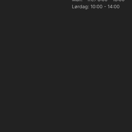
Lørdag: 10:00 - 14:00