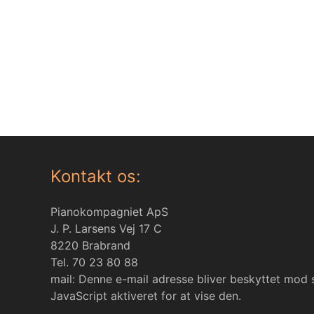
Kontakt os:
Pianokompagniet ApS
J. P. Larsens Vej 17 C
8220 Brabrand
Tel. 70 23 80 88
mail:
Denne e-mail adresse bliver beskyttet mod
JavaScript aktiveret for at vise den.