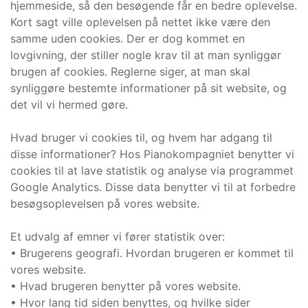
hjemmeside, så den besøgende får en bedre oplevelse.
Kort sagt ville oplevelsen på nettet ikke være den
samme uden cookies. Der er dog kommet en
lovgivning, der stiller nogle krav til at man synliggør
brugen af cookies. Reglerne siger, at man skal
synliggøre bestemte informationer på sit website, og
det vil vi hermed gøre.
Hvad bruger vi cookies til, og hvem har adgang til
disse informationer? Hos Pianokompagniet benytter vi
cookies til at lave statistik og analyse via programmet
Google Analytics. Disse data benytter vi til at forbedre
besøgsoplevelsen på vores website.
Et udvalg af emner vi fører statistik over:
• Brugerens geografi. Hvordan brugeren er kommet til
vores website.
• Hvad brugeren benytter på vores website.
• Hvor lang tid siden benyttes, og hvilke sider