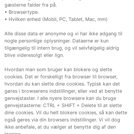
gæsterne falder fra på.
• Browsertype.
• Hvilken enhed (Mobil, PC, Tablet, Mac, mm)
Alle disse data er anonyme og vi har ikke adgang til
nogle personlige oplysninger. Dataerne er kun
tilgængelig til intern brug, og vil selvfølgelig aldrig
blive videresolgt eller lign.
Hvordan man som bruger kan blokere og slette
cookies. Det er forskelligt fra browser til browser,
hvordan du kan slette dine cookies. Typisk kan det
gøres i browserens indstillinger, eller ved at benytte
genvejstaster. I alle nyere browsere kan du bruge
genvejstasterne: CTRL + SHIFT + Delete til at slette
dine cookies. Vil du helt blokere cookies, så kan dette
også gøres via din browsers indstillinger. Vi vil dog
ikke anbefale, at du vælger at benytte dig af den