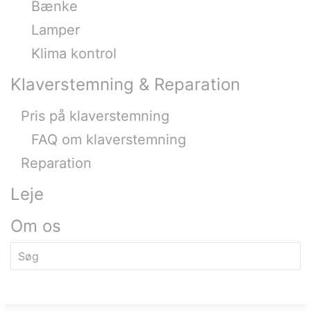
Bænke
Lamper
Klima kontrol
Klaverstemning & Reparation
Pris på klaverstemning
FAQ om klaverstemning
Reparation
Leje
Om os