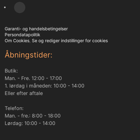
Garanti- og handelsbetingelser
Persondatapolitik
Om Cookies
,
Se og rediger indstillinger for cookies
Åbningstider:
Butik:
Man. - Fre. 12:00 - 17:00
1. lørdag i måneden: 10:00 - 14:00
Eller efter aftale
Telefon:
Man. - fre.: 8:00 - 18:00
Lørdag: 10:00 - 14:00