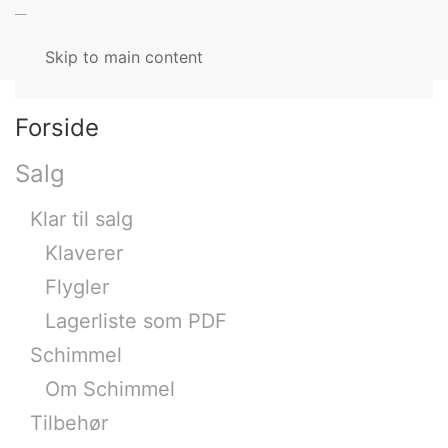
MENU
Skip to main content
Forside
Salg
Klar til salg
Klaverer
Flygler
Lagerliste som PDF
Schimmel
Om Schimmel
Tilbehør