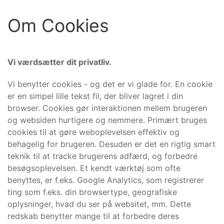
Om Cookies
Vi værdsætter dit privatliv.
Vi benytter cookies - og det er vi glade for. En cookie
er en simpel lille tekst fil, der bliver lagret i din
browser. Cookies gør interaktionen mellem brugeren
og websiden hurtigere og nemmere. Primært bruges
cookies til at gøre weboplevelsen effektiv og
behagelig for brugeren. Desuden er det en rigtig smart
teknik til at tracke brugerens adfærd, og forbedre
besøgsoplevelsen. Et kendt værktøj som ofte
benyttes, er f.eks. Google Analytics, som registrerer
ting som f.eks. din browsertype, geografiske
oplysninger, hvad du ser på websitet, mm. Dette
redskab benytter mange til at forbedre deres