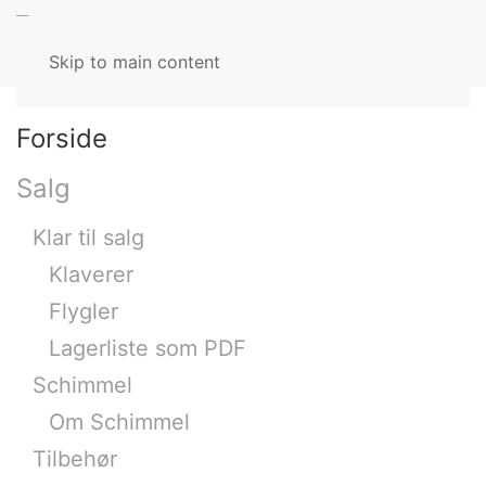
MENU
Skip to main content
Forside
Salg
Klar til salg
Klaverer
Flygler
Lagerliste som PDF
Schimmel
Om Schimmel
Tilbehør