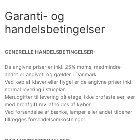
Garanti- og
handelsbetingelser
GENERELLE HANDELSBETINGELSER:
De angivne priser er inkl. 25% moms, medmindre
andet er angivet, og gælder i Danmark.
Ved køb af klaver eller flygel er de angivne priser inkl.
normal levering i stueplan.
Merudgifter til levering på etage, ikke brofaste øer, øer
med broafgift mv. afholdes af køber.
Ved forsendelse af bænke, lamper eller andet tilbehør
tillægges forsendelsomkostninger.