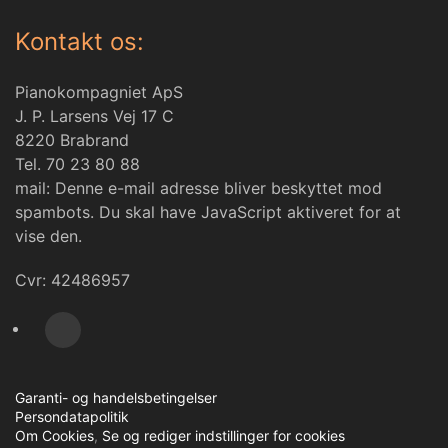
Kontakt os:
Pianokompagniet ApS
J. P. Larsens Vej 17 C
8220 Brabrand
Tel. 70 23 80 88
mail:
Denne e-mail adresse bliver beskyttet mod
spambots. Du skal have JavaScript aktiveret for at
vise den.
Cvr: 42486957
Garanti- og handelsbetingelser
Persondatapolitik
Om Cookies
,
Se og rediger indstillinger for cookies