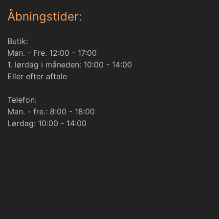
Åbningstider:
Butik:
Man. - Fre. 12:00 - 17:00
1. lørdag i måneden: 10:00 - 14:00
Eller efter aftale
Telefon:
Man. - fre.: 8:00 - 18:00
Lørdag: 10:00 - 14:00