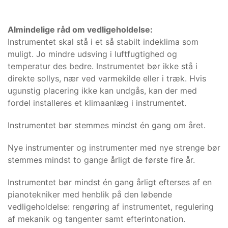
Almindelige råd om vedligeholdelse:
Instrumentet skal stå i et så stabilt indeklima som
muligt. Jo mindre udsving i luftfugtighed og
temperatur des bedre. Instrumentet bør ikke stå i
direkte sollys, nær ved varmekilde eller i træk. Hvis
ugunstig placering ikke kan undgås, kan der med
fordel installeres et klimaanlæg i instrumentet.
Instrumentet bør stemmes mindst én gang om året.
Nye instrumenter og instrumenter med nye strenge bør
stemmes mindst to gange årligt de første fire år.
Instrumentet bør mindst én gang årligt efterses af en
pianotekniker med henblik på den løbende
vedligeholdelse: rengøring af instrumentet, regulering
af mekanik og tangenter samt efterintonation.