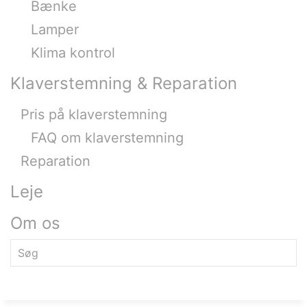
Bænke
Lamper
Klima kontrol
Klaverstemning & Reparation
Pris på klaverstemning
FAQ om klaverstemning
Reparation
Leje
Om os